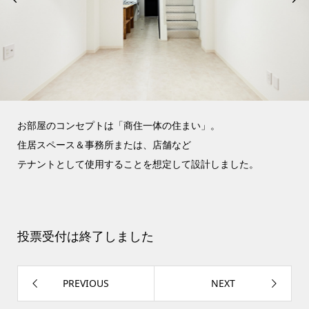
お部屋のコンセプトは「商住一体の住まい」。
住居スペース＆事務所または、店舗など
テナントとして使用することを想定して設計しました。
投票受付は終了しました
PREVIOUS
NEXT