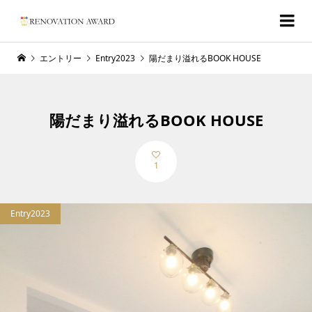
エントリー
Entry2023
陽だまり溢れるBOOK HOUSE
陽だまり溢れるBOOK HOUSE
1
Entry2023