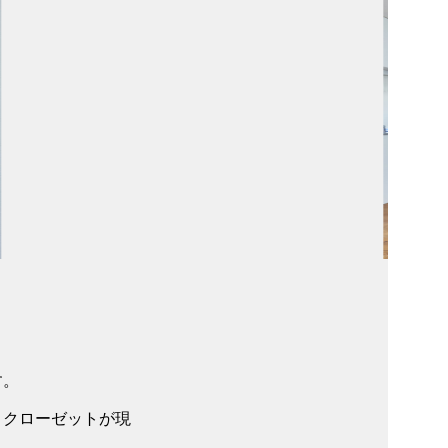
す。
・クローゼットが現