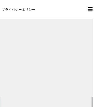
プライバシーポリシー