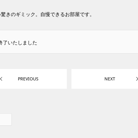
い驚きのギミック。自慢できるお部屋です。
終了いたしました
PREVIOUS
NEXT