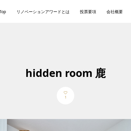
Top
リノベーションアワードとは
投票要項
会社概要
hidden room 鹿
1